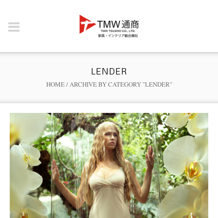
LENDER
HOME
/
ARCHIVE BY CATEGORY "LENDER"