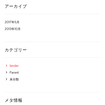
アーカイブ
2017年5月
2013年10月
カテゴリー
lender
Parent
未分類
メタ情報