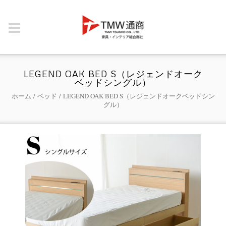
LEGEND OAK BED S（レジェンドオーク
ベッドシングル）
ホーム
/
ベッド
/ LEGEND OAK BED S（レジェンドオークベッドシン
グル）