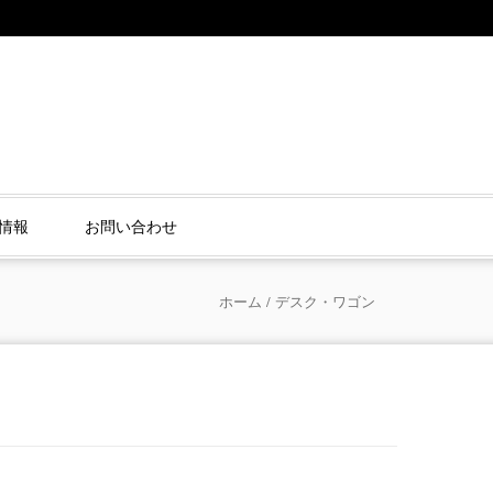
情報
お問い合わせ
ホーム
/ デスク・ワゴン