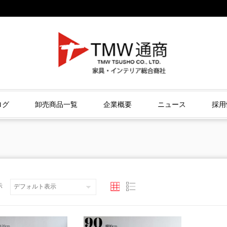
ログ
卸売商品一覧
企業概要
ニュース
採用
示