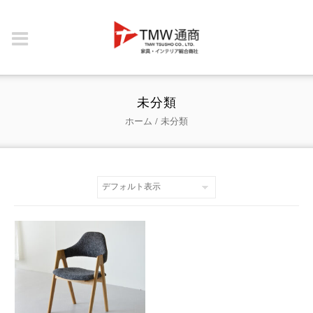
未分類
ホーム
/ 未分類