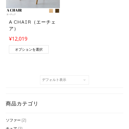
A CHAIR（エーチェ
ア）
¥
12,019
この商品には複数のバリエーションがあります
オプションを選択
商品カテゴリ
ソファー
(2)
チェア
(2)